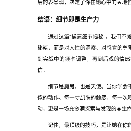
后的表😎现，决定了你在她心中的🔥地位
结语：细节即是生产力
通过这篇“操逼细节揭秘”，我们不
秘籍，而是对人性的洞察、对感官的尊
到实战中的频率调整，再到后戏的情感
信。
细节是魔鬼，也是天使。当你学会
微的动作、每一寸肌肤的触感、每一次
动，更是一场充🌸满探索与发现的🔥生
记住，最顶级的技巧，是让她在你