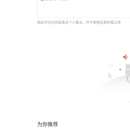
网友评论仅供其表达个人看法，并不表明证券时报立场
为你推荐