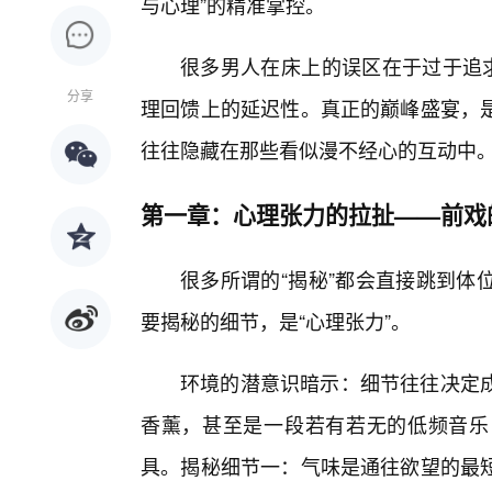
与心理”的精准掌控。
很多男人在床上的误区在于过于追求
分享
理回馈上的延迟性。真正的巅峰盛宴，是
往往隐藏在那些看似漫不经心的互动中
第一章：心理张力的拉扯——前戏
很多所谓的“揭秘”都会直接跳到体
要揭秘的细节，是“心理张力”。
环境的潜意识暗示：细节往往决定
香薰，甚至是一段若有若无的低频音乐
具。揭秘细节一：气味是通往欲望的最