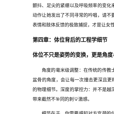
颤抖、足尖的紧绷以及呼吸频率的变化
动作让她发出了不同寻常的吟唱，请不
表情和肢体反馈的极致捕捉，才是让女
第四章：体位背后的工程学细节
体位不只是姿势的变换，更是角度
角度的毫米级调整：在传统的传教
盆骨的角度，会让每一次撞击更深且更精
的物理细节。深度的掌控力：并不是越
带来截然不🎯同的刺💡激感。
细节在于，你需要感知对方宫颈的