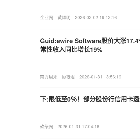
企业网
黄耀明
2026-02-02 19:13:16
Guid:ewire Software股价大涨
常性收入同比增长19%
南方周末
廖筱君
2026-01-31 13:56:16
下:限低至0％！部分股份行信用卡
砍柴网
2026-01-31 17:04:16