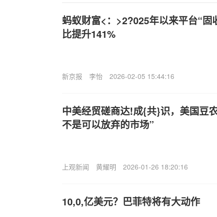
蚂蚁财富<：>2?025年以来平台“
比提升141%
新京报
李怡
2026-02-05 15:44:16
中美经贸磋商达!成{共}识，美国豆
不是可以放弃的市场”
上观新闻
黄耀明
2026-01-26 18:20:16
10,0,亿美元？巴菲特将有大动作