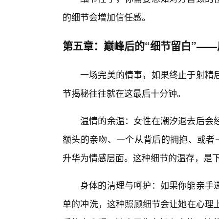
的细节会增加信任感。
第五章：巅峰后的“细节留白”——
一场完美的情事，如果终止于射精后
节揭秘往往就在这最后十分钟。
温情的余温：女性在潮汐退去后会
额头的亲吻、一个从背后的拥抱、或者一
升华为情感层面。这种细节的温存，是
身体的清理与呵护：如果你能亲手
单的冲洗，这种照顾细节会让她在心理