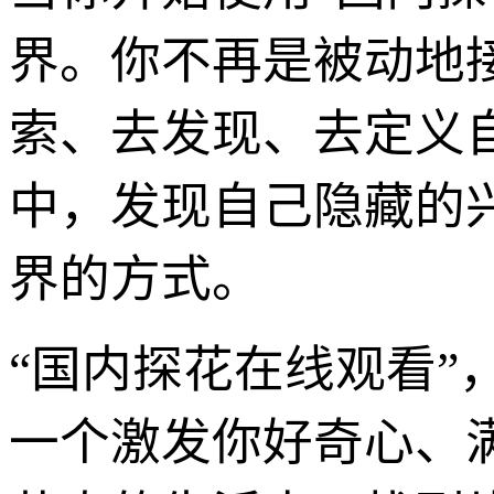
界。你不再是被动地
索、去发现、去定义
中，发现自己隐藏的
界的方式。
“国内探花在线观看
一个激发你好奇心、