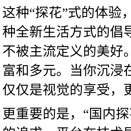
这种“探花”式的体
种全新生活方式的倡
不被主流定义的美好
富和多元。当你沉浸
仅仅是视觉的享受，
更重要的是，“国内探