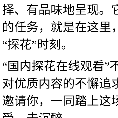
择、有品味地呈现。
的任务，就是在这里
“探花”时刻。
“国内探花在线观看
对优质内容的不懈追
邀请你，一同踏上这