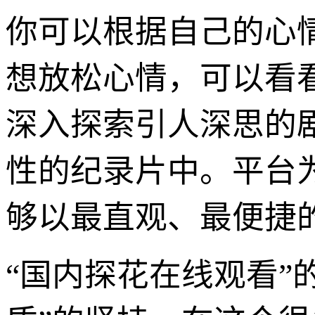
你可以根据自己的心
想放松心情，可以看
深入探索引人深思的
性的纪录片中。平台
够以最直观、最便捷
“国内探花在线观看”