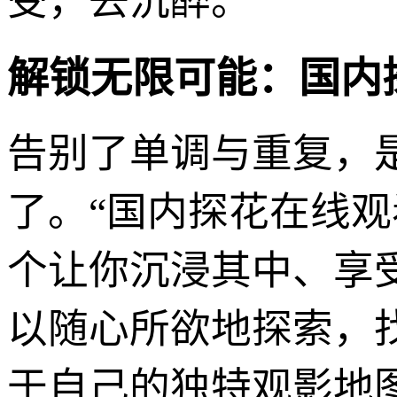
受，去沉醉。
解锁无限可能：国内
告别了单调与重复，
了。“国内探花在线
个让你沉浸其中、享
以随心所欲地探索，
于自己的独特观影地