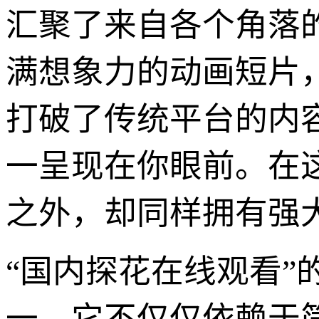
汇聚了来自各个角落
满想象力的动画短片
打破了传统平台的内
一呈现在你眼前。在
之外，却同样拥有强
“国内探花在线观看
一。它不仅仅依赖于