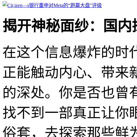
揭开神秘面纱：国内
在这个信息爆炸的时
正能触动内心、带来
的深处。你是否也曾
找不到一部真正让你
俗套，去探索那些鲜