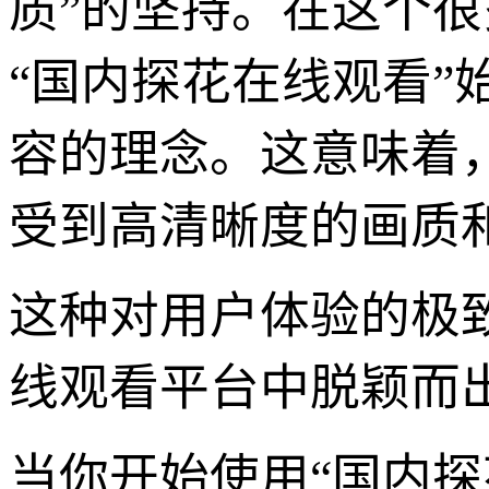
质”的坚持。在这个
“国内探花在线观看
容的理念。这意味着
受到高清晰度的画质
这种对用户体验的极
线观看平台中脱颖而
当你开始使用“国内