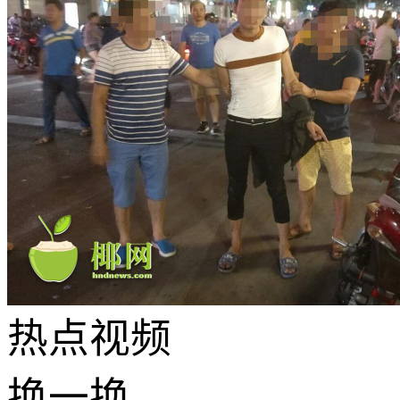
热点
视频
换一换