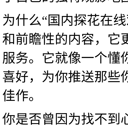
为什么“国内探花在线
和前瞻性的内容，它
服务。它就像一个懂
喜好，为你推送那些
佳作。
你是否曾因为找不到