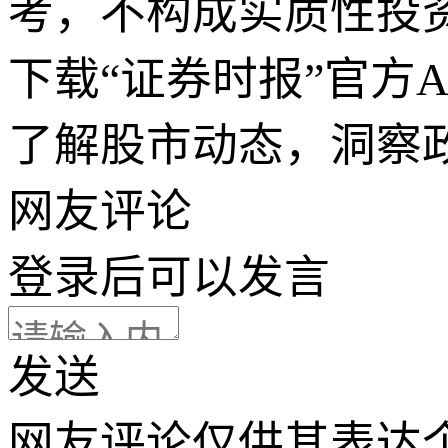
考，不构成实质性投
下载“证券时报”官方
了解股市动态，洞察
网友评论
登录
后可以发言
发送
网友评论仅供其表达