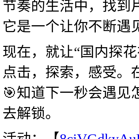
节奏的生活中，找到
它是一个让你不断遇
现在，就让“国内探
点击，探索，感受。
🎯知道下一秒会遇见
去解锁。
活动：【
8cjVGdkyA