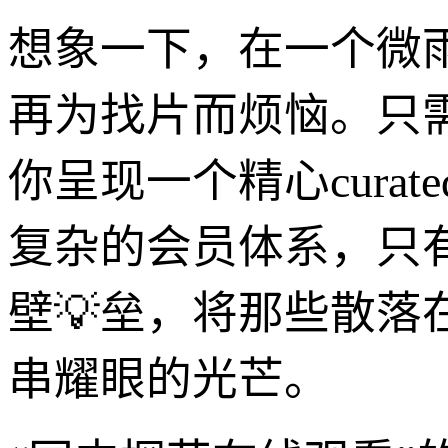
想象一下，在一个微
再为找片而烦恼。只
你呈现一个精心cura
复杂的会员体系，只
壁💡垒，将那些散
串耀眼的光芒。