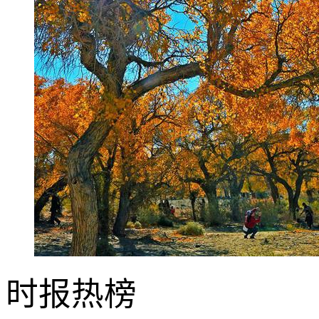
时报
热榜