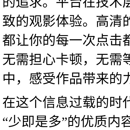
的追求。平台在技术
致的观影体验。高清
都让你的每一次点击
无需担心卡顿，无需
中，感受作品带来的
在这个信息过载的时
“少即是多”的优质