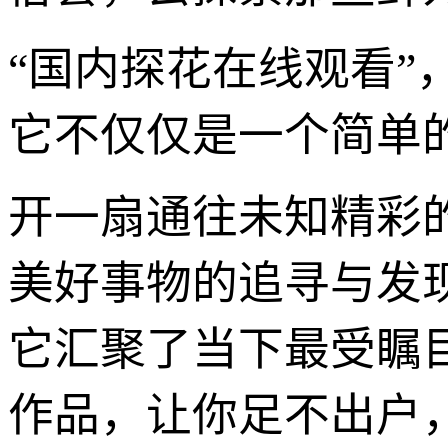
“国内探花在线观看
它不仅仅是一个简单
开一扇通往未知精彩
美好事物的追寻与发
它汇聚了当下最受瞩
作品，让你足不出户