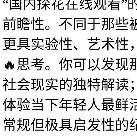
“国内探花在线观看”
前瞻性。不同于那些
更具实验性、艺术性
🔥思考。你可以发
社会现实的独特解读
体验当下年轻人最鲜
常规但极具启发性的