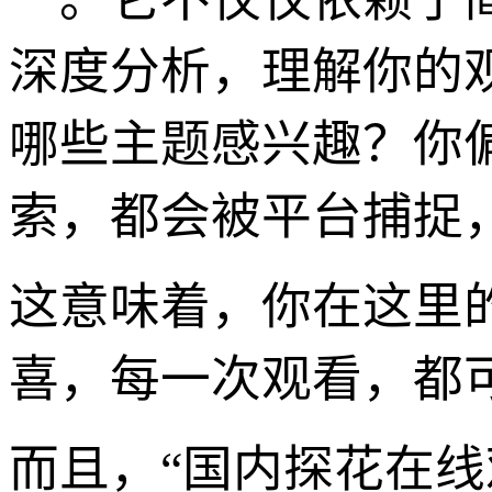
深度分析，理解你的
哪些主题感兴趣？你
索，都会被平台捕捉
这意味着，你在这里
喜，每一次观看，都
而且，“国内探花在线